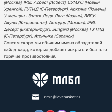
(Москва), IPBL Асбест (Асбест), СУМУО (Новый
Уренгой), ГУТИД (С-Петербург), Арктика (Тюмень).
У женщин - Этажи Леди Лига (Казань), ВВГУ-
Акулы (Владивосток), Автодор (Москва), IPBL
Десерт (Екатеринбург), Sungard (Москва), ГУТИД
(С-Петербург), Атриника (Саранск).
Совсем скоро мы объявим имена обладателей
вайлд-кард, которые добавят искры в и без того
горячие противостояния.
zimin@ilovebasket.ru