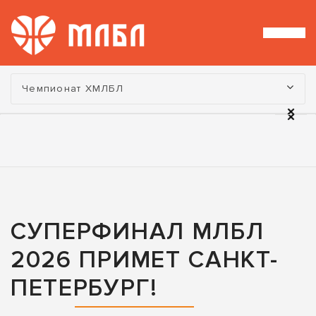
Турнир:
Чемпионат ХМЛБЛ
СУПЕРФИНАЛ МЛБЛ
2026 ПРИМЕТ САНКТ-
ПЕТЕРБУРГ!