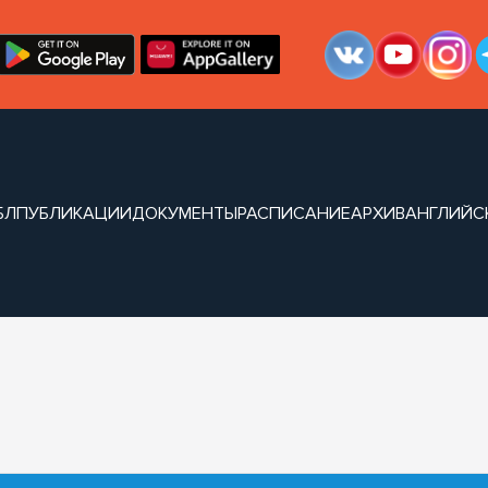
БЛ
ПУБЛИКАЦИИ
ДОКУМЕНТЫ
РАСПИСАНИЕ
АРХИВ
АНГЛИЙС