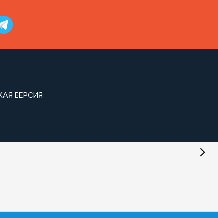
КАЯ ВЕРСИЯ