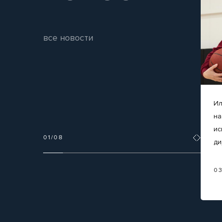
все новости
Ил
на
ис
01
/
08
ди
0