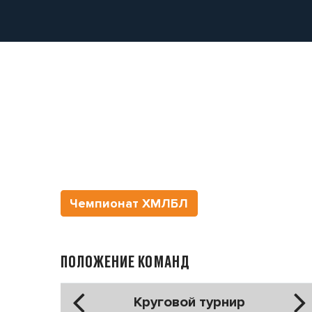
Чемпионат ХМЛБЛ
ПОЛОЖЕНИЕ КОМАНД
Круговой турнир