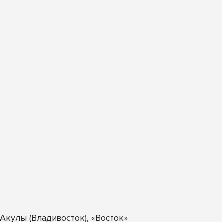
кулы (Владивосток), «Восток»