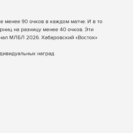
 менее 90 очков в каждом матче. И в то
ниц на разницу менее 40 очков. Эти
нал МЛБЛ 2026. Хабаровский «Восток»
ндивидуальных наград