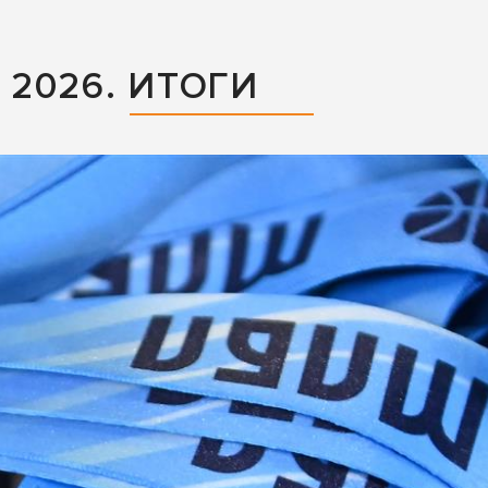
2026. ИТОГИ