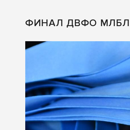
ФИНАЛ ДВФО МЛБЛ 