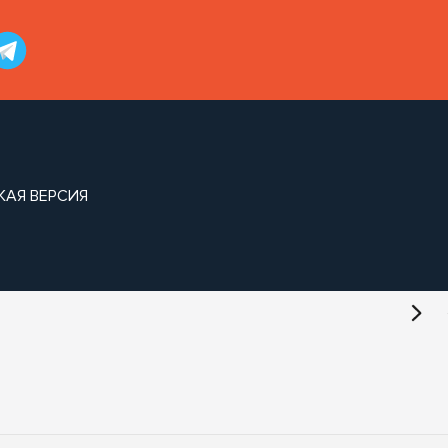
КАЯ ВЕРСИЯ