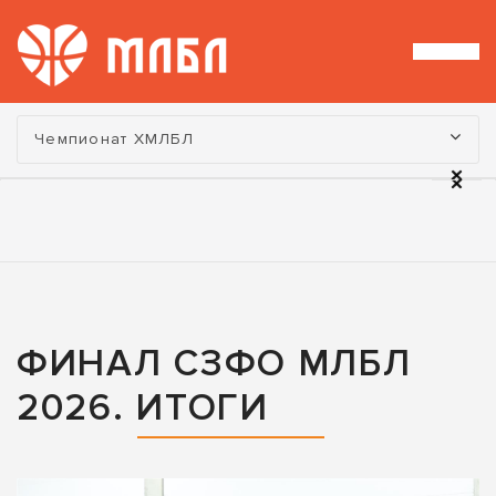
Турнир:
Чемпионат ХМЛБЛ
ФИНАЛ СЗФО МЛБЛ
2026. ИТОГИ