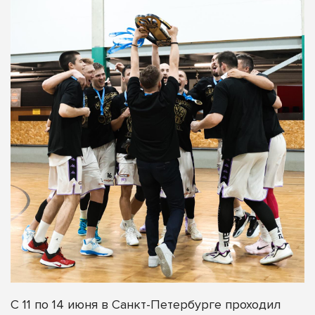
С 11 по 14 июня в Санкт-Петербурге проходил