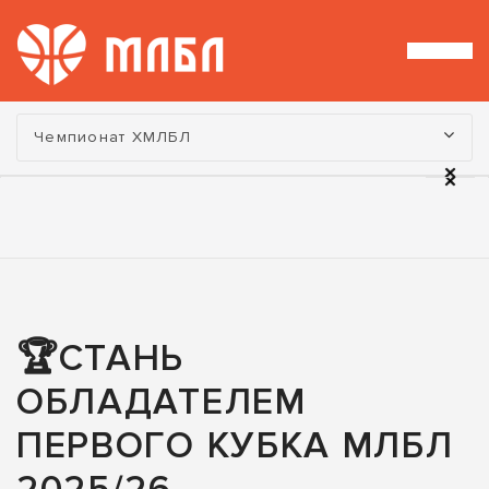
Турнир:
Чемпионат ХМЛБЛ
🏆СТАНЬ
ОБЛАДАТЕЛЕМ
ПЕРВОГО КУБКА МЛБЛ