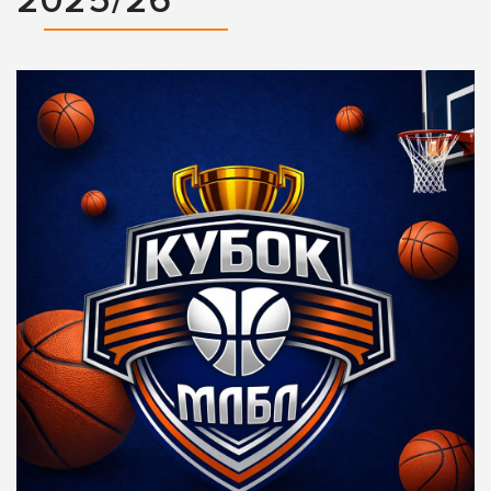
2025/26