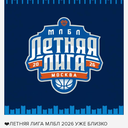
❤️ЛЕТНЯЯ ЛИГА МЛБЛ 2026 УЖЕ БЛИЗКО