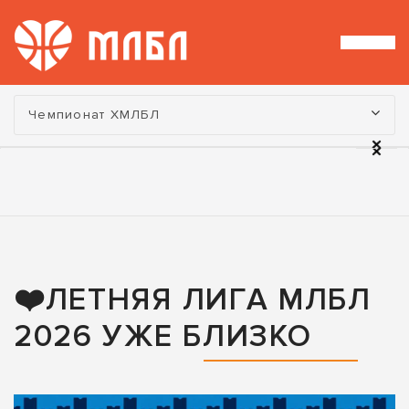
Турнир:
Чемпионат ХМЛБЛ
❤️ЛЕТНЯЯ ЛИГА МЛБЛ
2026 УЖЕ БЛИЗКО