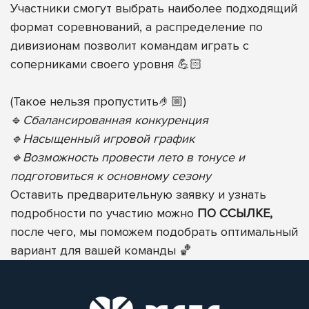
Участники смогут выбрать наиболее подходящий
формат соревнований, а распределение по
дивизионам позволит командам играть с
соперниками своего уровня 💪🏻
(Такое нельзя пропустить🤌🏼)
🔹
Сбалансированная конкуренция
🔹Насыщенный игровой график
🔹Возможность провести лето в тонусе и
подготовиться к основному сезону
Оставить предварительную заявку и узнать
подробности по участию можно
ПО ССЫЛКЕ,
после чего, мы поможем подобрать оптимальный
вариант для вашей команды 🏀