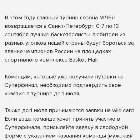
В этом году главный турнир сезона МЛБЛ
возвращается в Санкт-Петербург. С 7 по 13
сентября лучшие баскетболисты-любители из
разных уголков нашей страны будут бороться за
звание чемпионов России на площадках
спортивного комплекса Basket Hall.
Командам, которые уже получили путевки на
Суперфинал, необходимо подтвердить свое
участие в турнире до 1 июля.
Также до 1 июля принимаются заявки на wild card.
Если ваша команда хочет принять участие в
Суперфинале, присылайте заявку в свободной
форме с указанием названия команды (мужская/