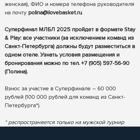
женская), ФИО и номера телефона руководителя
на почту
polina@ilovebasket.ru
.
Суперфинал МЛБЛ 2025 пройдет в формате Stay
& Play: все участники (за исключением команд из
Санкт-Петербурга) должны будут разместиться в
одном отеле. Узнать условия размещения и
бронирования можно по тел. +7 (905) 597-56-90
(Полина).
Взнос за участие в Суперфинале – 60 000
рублей (100 000 рублей для команд из Санкт-
Петербурга*).
* распространяется только на мужской турнир