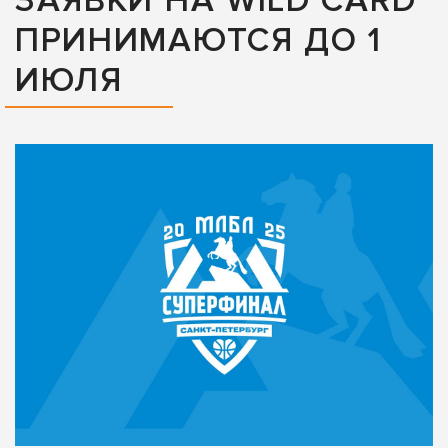
ЗАЯВКИ НА WILD CARD
ПРИНИМАЮТСЯ ДО 1
ИЮЛЯ