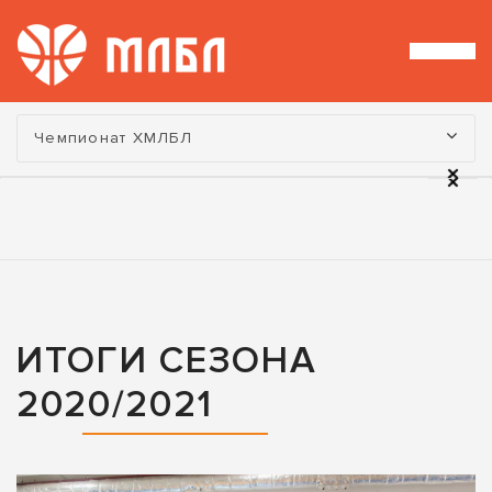
Турнир:
Чемпионат ХМЛБЛ
ИТОГИ СЕЗОНА
2020/2021