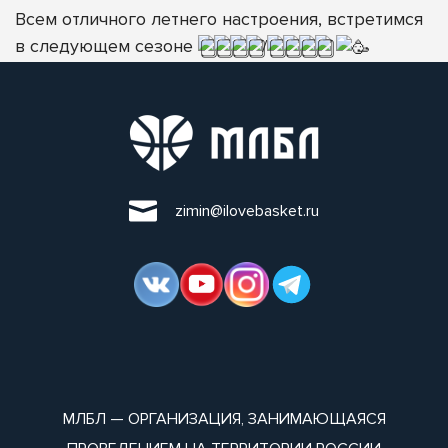
Всем отличного летнего настроения, встретимся
в следующем сезоне
/
zimin@ilovebasket.ru
МЛБЛ — ОРГАНИЗАЦИЯ, ЗАНИМАЮЩАЯСЯ