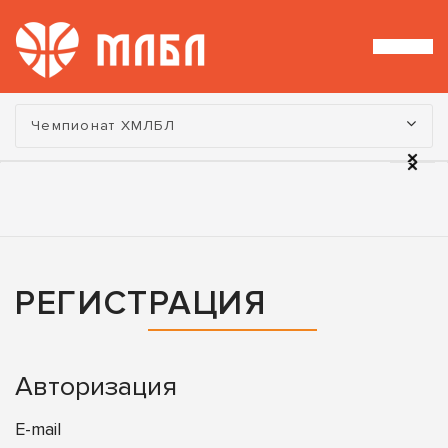
Турнир:
Чемпионат ХМЛБЛ
РЕГИСТРАЦИЯ
Авторизация
E-mail