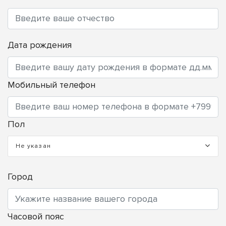
Дата рождения
Мобильный телефон
Пол
Не указан
Город
Часовой пояс