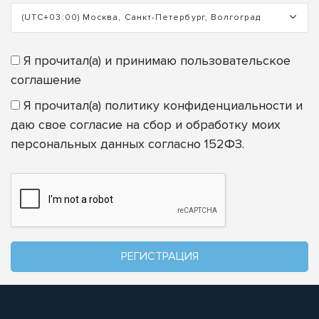
(UTC+03:00) Москва, Санкт-Петербург, Волгоград
Я прочитал(а) и принимаю
пользовательское
соглашение
Я прочитал(а)
политику конфиденциальности
и
даю свое согласие на сбор и обработку моих
персональных данных согласно 152ФЗ.
РЕГИСТРАЦИЯ