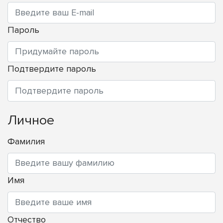
Пароль
Подтвердите пароль
Личное
Фамилия
Имя
Отчество